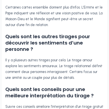
Certaines cartes ensemble donnent plus d’infos. L’Ermite et le
Pape indiquent une réflexion et une vision positive de vous. La
Maison-Dieu et le Monde signifient peut-être un secret
autour d’une fin de relation.
Quels sont les autres tirages pour
découvrir les sentiments d’une
personne ?
Il y a plusieurs autres tirages pour cela. Le tirage amour
explore les sentiments amoureux. Le tirage relationnel définit
comment deux personnes interagissent. Certains focus sur
une amitié ou un couple pour plus de détails.
Quels sont les conseils pour une
meilleure interprétation du tirage ?
Suivre ces conseils améliore l’interprétation d’un tirage gratuit