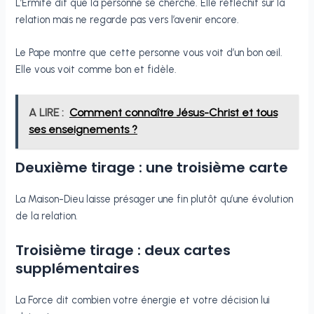
L’Ermite dit que la personne se cherche. Elle réfléchit sur la
relation mais ne regarde pas vers l’avenir encore.
Le Pape montre que cette personne vous voit d’un bon œil.
Elle vous voit comme bon et fidèle.
A LIRE :
Comment connaître Jésus-Christ et tous
ses enseignements ?
Deuxième tirage : une troisième carte
La Maison-Dieu laisse présager une fin plutôt qu’une évolution
de la relation.
Troisième tirage : deux cartes
supplémentaires
La Force dit combien votre énergie et votre décision lui