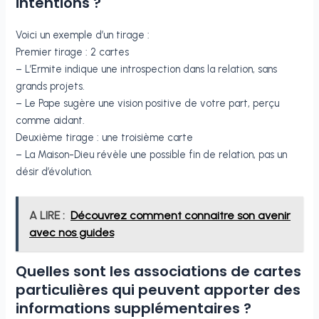
intentions ?
Voici un exemple d’un tirage :
Premier tirage : 2 cartes
– L’Ermite indique une introspection dans la relation, sans
grands projets.
– Le Pape sugère une vision positive de votre part, perçu
comme aidant.
Deuxième tirage : une troisième carte
– La Maison-Dieu révèle une possible fin de relation, pas un
désir d’évolution.
A LIRE :
Découvrez comment connaitre son avenir
avec nos guides
Quelles sont les associations de cartes
particulières qui peuvent apporter des
informations supplémentaires ?