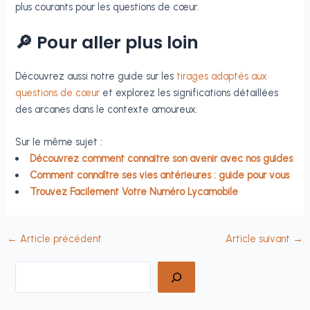
plus courants pour les questions de cœur.
🔎 Pour aller plus loin
Découvrez aussi notre guide sur les
tirages adaptés aux
questions de cœur
et explorez les significations détaillées
des arcanes dans le contexte amoureux.
Sur le même sujet :
Découvrez comment connaitre son avenir avec nos guides
Comment connaître ses vies antérieures : guide pour vous
Trouvez Facilement Votre Numéro Lycamobile
←
Article précédent
Article suivant
→
Rechercher