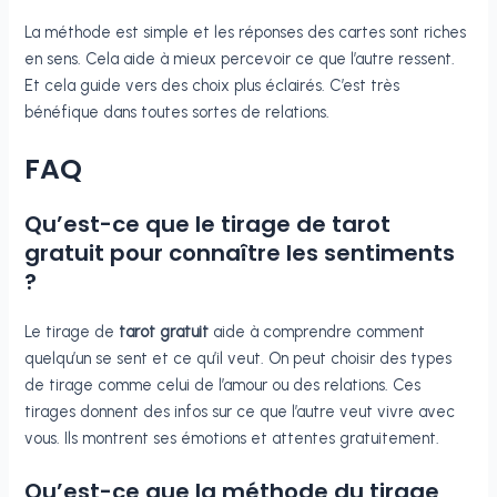
La méthode est simple et les réponses des cartes sont riches
en sens. Cela aide à mieux percevoir ce que l’autre ressent.
Et cela guide vers des choix plus éclairés. C’est très
bénéfique dans toutes sortes de relations.
FAQ
Qu’est-ce que le tirage de tarot
gratuit pour connaître les sentiments
?
Le tirage de
tarot gratuit
aide à comprendre comment
quelqu’un se sent et ce qu’il veut. On peut choisir des types
de tirage comme celui de l’amour ou des relations. Ces
tirages donnent des infos sur ce que l’autre veut vivre avec
vous. Ils montrent ses émotions et attentes gratuitement.
Qu’est-ce que la méthode du tirage