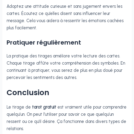
Adoptez une attitude curieuse et sans jugement envers les
cartes. Écoutez ce qu’elles disent sans influencer leur
message. Cela vous aidera à ressentir les émotions cachées
plus facilement.
Pratiquer régulièrement
La pratique des tirages améliore votre lecture des cartes.
Chaque tirage affûte votre compréhension des symboles. En
continuant à pratiquer, vous serez de plus en plus doué pour
percevoir les sentiments des autres.
Conclusion
Le tirage de
tarot gratuit
est vraiment utile pour comprendre
quelqu’un. On peut l’utiliser pour savoir ce que quelqu’un
ressent ou ce qu’il désire. Ça fonctionne dans divers types de
relations.