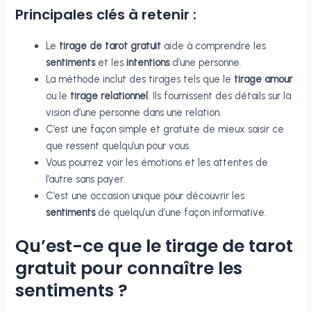
Principales clés à retenir :
Le
tirage de tarot gratuit
aide à comprendre les
sentiments
et les
intentions
d’une personne.
La méthode inclut des tirages tels que le
tirage amour
ou le
tirage relationnel
. Ils fournissent des détails sur la
vision d’une personne dans une relation.
C’est une façon simple et gratuite de mieux saisir ce
que ressent quelqu’un pour vous.
Vous pourrez voir les émotions et les attentes de
l’autre sans payer.
C’est une occasion unique pour découvrir les
sentiments
de quelqu’un d’une façon informative.
Qu’est-ce que le tirage de tarot
gratuit pour connaître les
sentiments ?