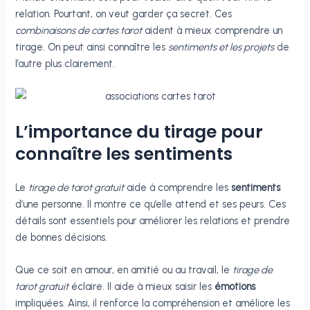
relation. Pourtant, on veut garder ça secret. Ces
combinaisons de cartes tarot
aident à mieux comprendre un
tirage. On peut ainsi connaître les
sentiments et les projets
de
l’autre plus clairement.
L’importance du tirage pour
connaître les sentiments
Le
tirage de tarot gratuit
aide à comprendre les
sentiments
d’une personne. Il montre ce qu’elle attend et ses peurs. Ces
détails sont essentiels pour améliorer les relations et prendre
de bonnes décisions.
Que ce soit en amour, en amitié ou au travail, le
tirage de
tarot gratuit
éclaire. Il aide à mieux saisir les
émotions
impliquées. Ainsi, il renforce la compréhension et améliore les