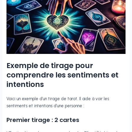
Exemple de tirage pour
comprendre les sentiments et
intentions
Voici un exemple d’un tirage de tarot. Il aide à voir les
sentiments et intentions d’une personne :
Premier tirage : 2 cartes