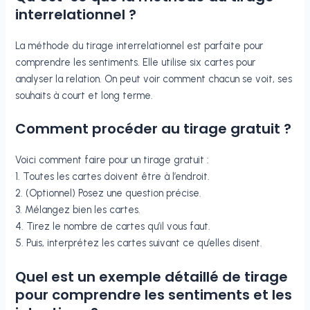
interrelationnel ?
La méthode du tirage interrelationnel est parfaite pour
comprendre les sentiments. Elle utilise six cartes pour
analyser la relation. On peut voir comment chacun se voit, ses
souhaits à court et long terme.
Comment procéder au tirage gratuit ?
Voici comment faire pour un tirage gratuit :
1. Toutes les cartes doivent être à l’endroit.
2. (Optionnel) Posez une question précise.
3. Mélangez bien les cartes.
4. Tirez le nombre de cartes qu’il vous faut.
5. Puis, interprétez les cartes suivant ce qu’elles disent.
Quel est un exemple détaillé de tirage
pour comprendre les sentiments et les