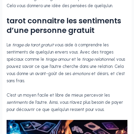
Cela vous donnera une idée des pensées de quelqu’un.
tarot connaitre les sentiments
d’une personne gratuit
Le
tirage de tarot gratuit
vous aide à comprendre les
sentiments de quelqu’un envers vous. Avec des tirages
spéciaux comme le
tirage amour
et le
tirage relationnel
, vous
pouvez savoir ce que l’autre cherche dans une relation. Cela
vous donne un avant-goût de ses
émotions
et désirs, et c’est
sans frais.
C’est un moyen facile et libre de mieux percevoir les
sentiments
de l’autre. Ainsi, vous n’avez plus besoin de payer
pour découvrir ce que quelqu’un ressent pour vous.