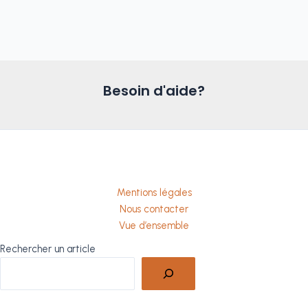
Besoin d'aide?
Mentions légales
Nous contacter
Vue d’ensemble
Rechercher un article