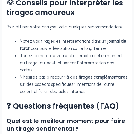
💡 Conseils pour interpréter les
tirages amoureux
Pour affiner votre analyse, voici quelques recommandations :
Notez vos tirages et interprétations dans un
journal de
tarot
pour suivre l’évolution sur le long terme.
Tenez compte de votre état émotionnel au moment
du tirage, qui peut influencer l’interprétation des
cartes.
N’hésitez pas à recourir à des
tirages complémentaires
sur des aspects spécifiques : intentions de l’autre,
potentiel futur, obstacles internes.
❓ Questions fréquentes (FAQ)
Quel est le meilleur moment pour faire
un tirage sentimental ?