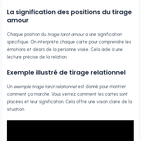
La signification des positions du tirage
amour
Chaque position du
tirage tarot amour
a une signification
spécifique. On interprète chaque carte pour comprendre les
émotions et désirs de la personne visée. Cela aide à une
lecture précise de la relation.
Exemple illustré de tirage relationnel
Un
exemple tirage tarot relationnel
est donné pour montrer
comment ça marche. Vous verrez comment les cartes sont
placées et leur signification. Cela offre une vision claire de la
situation.