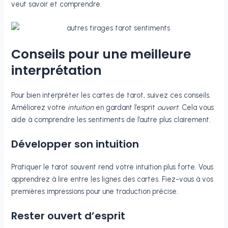
veut savoir et comprendre.
Conseils pour une meilleure
interprétation
Pour bien interpréter les cartes de tarot, suivez ces conseils.
Améliorez votre
intuition
en gardant l’esprit
ouvert
. Cela vous
aide à comprendre les sentiments de l’autre plus clairement.
Développer son intuition
Pratiquer le tarot souvent rend votre intuition plus forte. Vous
apprendrez à lire entre les lignes des cartes. Fiez-vous à vos
premières impressions pour une traduction précise.
Rester ouvert d’esprit