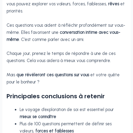
vous pouvez explorer vos valeurs, forces, faiblesses,
rêves
et
priorités.
Ces questions vous aident à réfléchir profondément sur vous-
même. Elles favorisent une
conversation intime avec vous-
même
. C’est comme parler avec un ami.
Chaque jour, prenez le temps de répondre à une de ces
questions. Cela vous aidera à mieux vous comprendre.
Mais
que révéleront ces questions sur vous
et votre quête
pour le bonheur ?
Principales conclusions à retenir
Le voyage d’exploration de soi est essentiel pour
mieux se connaître
Plus de 100 questions permettent de définir ses
valeurs,
forces et faiblesses