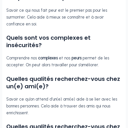
Savoir ce qui nous fait peur est le premier pas pour les
surmonter. Cela aide à mieux se connaître et à avoir
confiance en soi.
Quels sont vos complexes et
insécurités?
Comprendre nos
complexes
et nos
peurs
permet de les
accepter. On peut alors travailler pour s’améliorer.
Quelles qualités recherchez-vous chez
un(e) ami(e)?
Savoir ce qu’on attend d’un(e) ami(e) aide à se lier avec les
bonnes personnes. Cela aide à trouver des amis qui nous
enrichissent.
Quelles qualités recherchez-vous chez