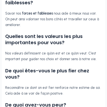
faiblesses?
Savoir nos
forces et faiblesses
nous aide à mieux nous voir.
On peut ainsi valoriser nos bons côtés et travailler sur ceux à
améliorer.
Quelles sont les valeurs les plus
importantes pour vous?
Nos valeurs définissent ce qu’on est et ce qu’on veut. C’est
important pour guider nos choix et donner sens à notre vie.
De quoi êtes-vous le plus fier chez
vous?
Reconnaître ce dont on est fier renforce notre estime de soi.
Cela aide à se voir de façon positive.
De quoi avez-vous peur?