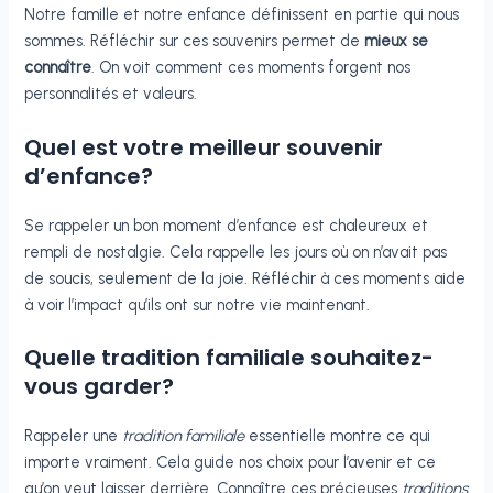
Notre famille et notre enfance définissent en partie qui nous
sommes. Réfléchir sur ces souvenirs permet de
mieux se
connaître
. On voit comment ces moments forgent nos
personnalités et valeurs.
Quel est votre meilleur souvenir
d’enfance?
Se rappeler un bon moment d’enfance est chaleureux et
rempli de nostalgie. Cela rappelle les jours où on n’avait pas
de soucis, seulement de la joie. Réfléchir à ces moments aide
à voir l’impact qu’ils ont sur notre vie maintenant.
Quelle tradition familiale souhaitez-
vous garder?
Rappeler une
tradition familiale
essentielle montre ce qui
importe vraiment. Cela guide nos choix pour l’avenir et ce
qu’on veut laisser derrière. Connaître ces précieuses
traditions