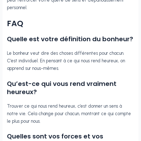
personnel.
FAQ
Quelle est votre définition du bonheur?
Le bonheur veut dire des choses différentes pour chacun.
C’est individuel. En pensant à ce qui nous rend heureux, on
apprend sur nous-mêmes.
Qu’est-ce qui vous rend vraiment
heureux?
Trouver ce qui nous rend heureux, c’est donner un sens à
notre vie. Cela change pour chacun, montrant ce qui compte
le plus pour nous.
Quelles sont vos forces et vos