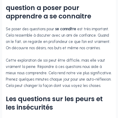
question a poser pour
apprendre a se connaitre
Se poser des questions pour
se connaître
est très important.
Cela ressemble à discuter avec un ami de confiance. Quand
on le fait, on regarde en profondeur ce que l’on est vraiment.
On découvre nos désirs, nos buts et même nos craintes.
Cette exploration de soi peut être difficile, mais elle vaut
vraiment la peine. Répondre à ces questions nous aide à
mieux nous comprendre. Cela rend notre vie plus significative.
Prenez quelques minutes chaque jour pour une auto-réflexion.
Cela peut changer la façon dont vous voyez les choses.
Les questions sur les peurs et
les insécurités