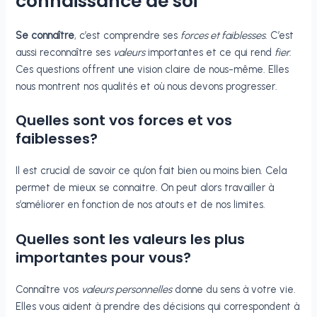
connaissance de soi
Se connaître
, c’est comprendre ses
forces et faiblesses
. C’est
aussi reconnaître ses
valeurs
importantes et ce qui rend
fier
.
Ces questions offrent une vision claire de nous-même. Elles
nous montrent nos qualités et où nous devons progresser.
Quelles sont vos forces et vos
faiblesses?
Il est crucial de savoir ce qu’on fait bien ou moins bien. Cela
permet de mieux se connaitre. On peut alors travailler à
s’améliorer en fonction de nos atouts et de nos limites.
Quelles sont les valeurs les plus
importantes pour vous?
Connaître vos
valeurs personnelles
donne du sens à votre vie.
Elles vous aident à prendre des décisions qui correspondent à