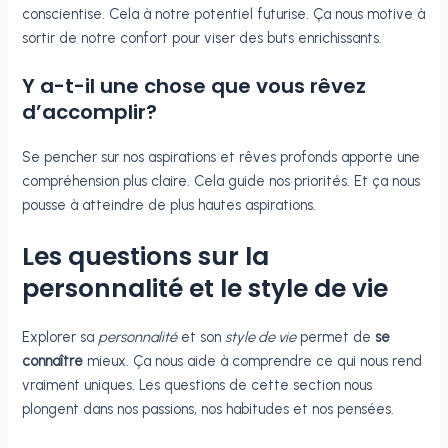
conscientise. Cela à notre potentiel futurise. Ça nous motive à
sortir de notre confort pour viser des buts enrichissants.
Y a-t-il une chose que vous rêvez
d’accomplir?
Se pencher sur nos aspirations et rêves profonds apporte une
compréhension plus claire. Cela guide nos priorités. Et ça nous
pousse à atteindre de plus hautes aspirations.
Les questions sur la
personnalité et le style de vie
Explorer sa
personnalité
et son
style de vie
permet de
se
connaître
mieux. Ça nous aide à comprendre ce qui nous rend
vraiment uniques. Les questions de cette section nous
plongent dans nos passions, nos habitudes et nos pensées.