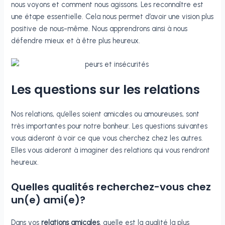
nous voyons et comment nous agissons. Les reconnaître est
une étape essentielle. Cela nous permet d’avoir une vision plus
positive de nous-même. Nous apprendrons ainsi à nous
défendre mieux et à être plus heureux.
Les questions sur les relations
Nos relations, qu’elles soient amicales ou amoureuses, sont
très importantes pour notre bonheur. Les questions suivantes
vous aideront à voir ce que vous cherchez chez les autres.
Elles vous aideront à imaginer des relations qui vous rendront
heureux.
Quelles qualités recherchez-vous chez
un(e) ami(e)?
Dans vos
relations amicales
, quelle est la qualité la plus