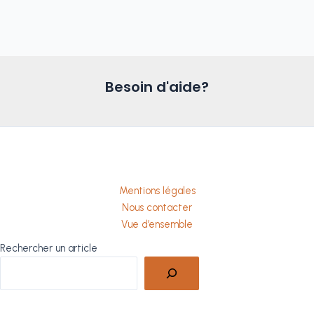
Besoin d'aide?
Mentions légales
Nous contacter
Vue d’ensemble
Rechercher un article