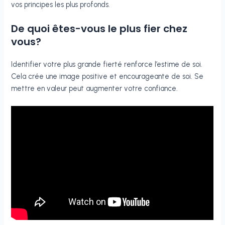
vos principes les plus profonds.
De quoi êtes-vous le plus fier chez
vous?
Identifier votre plus grande fierté renforce l’estime de soi.
Cela crée une image positive et encourageante de soi. Se
mettre en valeur peut augmenter votre confiance.