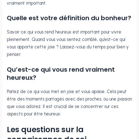
vraiment important.
Quelle est votre définition du bonheur?
Savoir ce qui vous rend heureux est important pour vivre
pleinement. Quand vous vous sentez comblé, qu’est-ce qui
vous apporte cette joie ? Laissez-vous du temps pour bien y
penser.
Qu’est-ce qui vous rend vraiment
heureux?
Parlez de ce qui vous met en joie et vous apaise. Cela peut
être des moments partagés avec des proches, ou une passion
que vous adorez. Il est crucial de se concentrer sur ces
aspects pour être heureux.
Les questions sur la