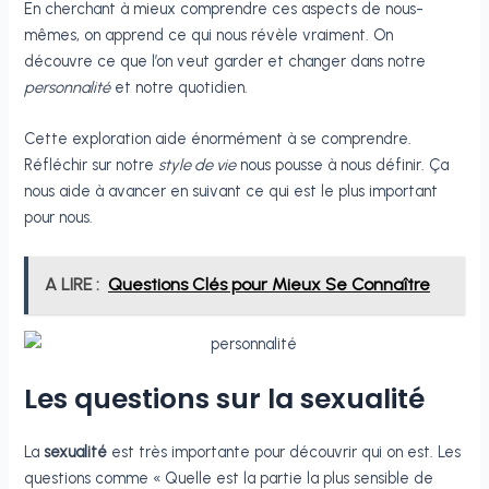
En cherchant à mieux comprendre ces aspects de nous-
mêmes, on apprend ce qui nous révèle vraiment. On
découvre ce que l’on veut garder et changer dans notre
personnalité
et notre quotidien.
Cette exploration aide énormément à se comprendre.
Réfléchir sur notre
style de vie
nous pousse à nous définir. Ça
nous aide à avancer en suivant ce qui est le plus important
pour nous.
A LIRE :
Questions Clés pour Mieux Se Connaître
Les questions sur la sexualité
La
sexualité
est très importante pour découvrir qui on est. Les
questions comme « Quelle est la partie la plus sensible de