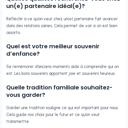
un(e) partenaire idéal(e)?
Réfléchir à ce qu’on veut chez un(e) partenaire fait avancer
dans des relations saines. Cela permet de voir si on est bien
assortis.
Quel est votre meilleur souvenir
d’enfance?
Se remémorer d’anciens moments aide à comprendre qui on
est. Les bons souvenirs apportent joie et souvenirs heureux.
Quelle tradition familiale souhaitez-
vous garder?
Garder une tradition souligne ce qui est important pour nous.
Cela guide nos choix pour le futur et ce qu’on veut
transmettre.