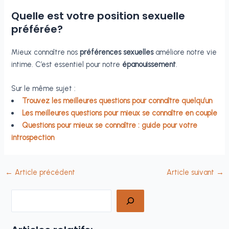
Quelle est votre position sexuelle
préférée?
Mieux connaître nos
préférences sexuelles
améliore notre vie
intime. C’est essentiel pour notre
épanouissement
.
Sur le même sujet :
Trouvez les meilleures questions pour connaître quelqu’un
Les meilleures questions pour mieux se connaître en couple
Questions pour mieux se connaître : guide pour votre
introspection
←
Article précédent
Article suivant
→
Rechercher