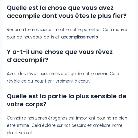
Quelle est la chose que vous avez
accomplie dont vous êtes le plus fier?
Reconnaître nos succès montre notre potentiel. Cela motive
pour de nouveaux défis et
accomplissements
.
Y a-t-il une chose que vous rêvez
d’accomplir?
Avoir des rêves nous motive et guide notre avenir. Cela
révèle ce qui nous tient vraiment à cœur.
Quelle est la partie la plus sensible de
votre corps?
Connaître nos zones érogènes est important pour notre bien-
être intime. Cela éclaire sur nos besoins et améliore notre
plaisir sexuel.