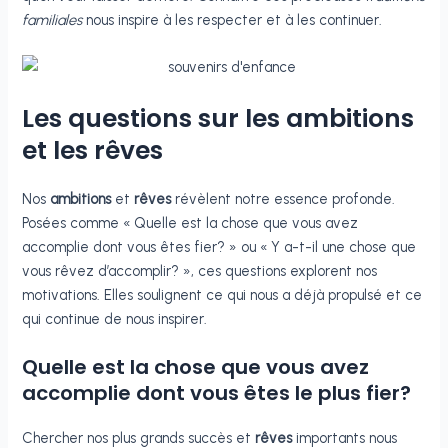
familiales
nous inspire à les respecter et à les continuer.
Les questions sur les ambitions
et les rêves
Nos
ambitions
et
rêves
révèlent notre essence profonde.
Posées comme « Quelle est la chose que vous avez
accomplie dont vous êtes fier? » ou « Y a-t-il une chose que
vous rêvez d’accomplir? », ces questions explorent nos
motivations. Elles soulignent ce qui nous a déjà propulsé et ce
qui continue de nous inspirer.
Quelle est la chose que vous avez
accomplie dont vous êtes le plus fier?
Chercher nos plus grands succès et
rêves
importants nous