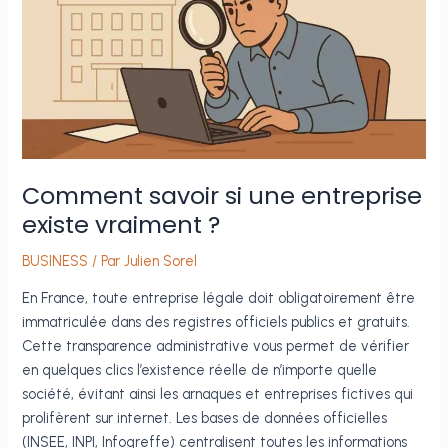
Comment savoir si une entreprise
existe vraiment ?
BUSINESS
/ Par
Julien Sorel
En France, toute entreprise légale doit obligatoirement être
immatriculée dans des registres officiels publics et gratuits.
Cette transparence administrative vous permet de vérifier
en quelques clics l’existence réelle de n’importe quelle
société, évitant ainsi les arnaques et entreprises fictives qui
prolifèrent sur internet. Les bases de données officielles
(INSEE, INPI, Infogreffe) centralisent toutes les informations