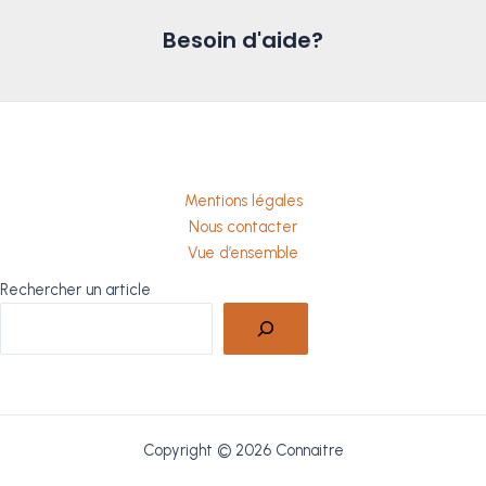
Besoin d'aide?
Mentions légales
Nous contacter
Vue d’ensemble
Rechercher un article
Copyright © 2026 Connaitre