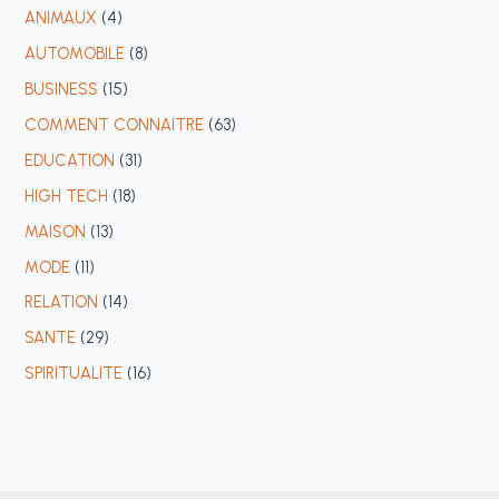
ANIMAUX
(4)
AUTOMOBILE
(8)
BUSINESS
(15)
COMMENT CONNAITRE
(63)
EDUCATION
(31)
HIGH TECH
(18)
MAISON
(13)
MODE
(11)
RELATION
(14)
SANTE
(29)
SPIRITUALITE
(16)