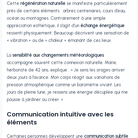
Cette
régénération naturelle
se manifeste particulièrement
près de certains éléments : arbres centenaires, cours d’eau,
océan ou montagnes. Contrairement à une simple
appréciation esthétique, il s’agit d’un
échange énergétique
ressenti physiquement. Beaucoup décrivent une sensation de
« vibration » ou de « chaleur » émanant de ces lieux.
La
sensibilité aux changements météorologiques
accompagne souvent cette connexion naturelle. Marie,
herboriste de 42 ans, explique : « Je sens les orages arriver
deux jours à l’avance. Mon corps réagit aux variations de
pression atmosphérique comme un baromètre vivant. Les
jours de pleine lune, je ressens une énergie décuplée qui me
pousse à jardiner ou créer. »
Communication intuitive avec les
éléments
Certaines personnes développent une
communication subtile