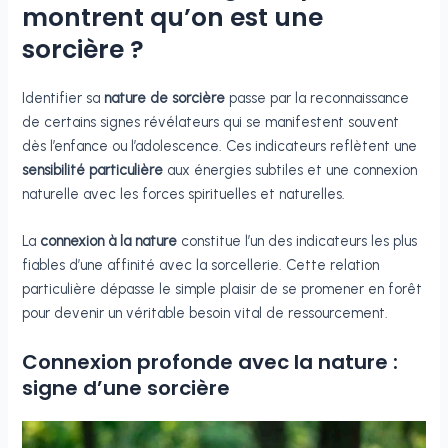
montrent qu’on est une
sorcière ?
Identifier sa
nature de sorcière
passe par la reconnaissance
de certains signes révélateurs qui se manifestent souvent
dès l’enfance ou l’adolescence. Ces indicateurs reflètent une
sensibilité particulière
aux énergies subtiles et une connexion
naturelle avec les forces spirituelles et naturelles.
La
connexion à la nature
constitue l’un des indicateurs les plus
fiables d’une affinité avec la sorcellerie. Cette relation
particulière dépasse le simple plaisir de se promener en forêt
pour devenir un véritable besoin vital de ressourcement.
Connexion profonde avec la nature :
signe d’une sorcière