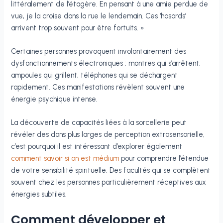
littéralement de l’étagère. En pensant à une amie perdue de
vue, je la croise dans la rue le lendemain. Ces ‘hasards’
arrivent trop souvent pour être fortuits. »
Certaines personnes provoquent involontairement des
dysfonctionnements électroniques : montres qui s’arrêtent,
ampoules qui grillent, téléphones qui se déchargent
rapidement. Ces manifestations révèlent souvent une
énergie psychique intense.
La découverte de capacités liées à la sorcellerie peut
révéler des dons plus larges de perception extrasensorielle,
c’est pourquoi il est intéressant d’explorer également
comment savoir si on est médium
pour comprendre l’étendue
de votre sensibilité spirituelle. Des facultés qui se complètent
souvent chez les personnes particulièrement réceptives aux
énergies subtiles.
Comment développer et