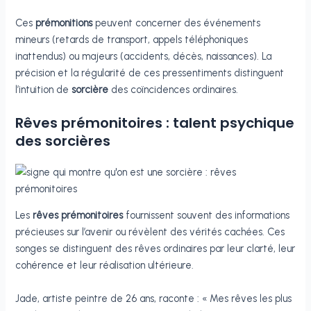
Ces
prémonitions
peuvent concerner des événements
mineurs (retards de transport, appels téléphoniques
inattendus) ou majeurs (accidents, décès, naissances). La
précision et la régularité de ces pressentiments distinguent
l’intuition de
sorcière
des coïncidences ordinaires.
Rêves prémonitoires : talent psychique
des sorcières
Les
rêves prémonitoires
fournissent souvent des informations
précieuses sur l’avenir ou révèlent des vérités cachées. Ces
songes se distinguent des rêves ordinaires par leur clarté, leur
cohérence et leur réalisation ultérieure.
Jade, artiste peintre de 26 ans, raconte : « Mes rêves les plus