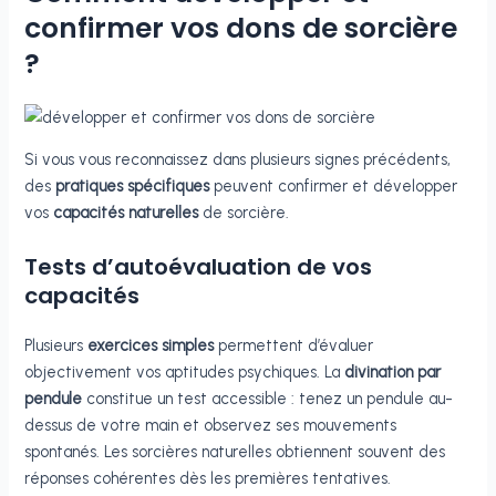
confirmer vos dons de sorcière
?
Si vous vous reconnaissez dans plusieurs signes précédents,
des
pratiques spécifiques
peuvent confirmer et développer
vos
capacités naturelles
de sorcière.
Tests d’autoévaluation de vos
capacités
Plusieurs
exercices simples
permettent d’évaluer
objectivement vos aptitudes psychiques. La
divination par
pendule
constitue un test accessible : tenez un pendule au-
dessus de votre main et observez ses mouvements
spontanés. Les sorcières naturelles obtiennent souvent des
réponses cohérentes dès les premières tentatives.