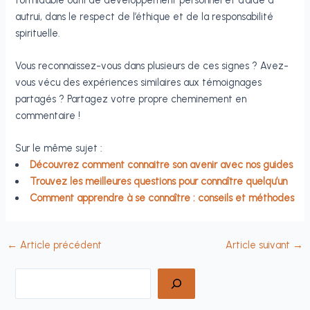
autrui, dans le respect de l’éthique et de la responsabilité
spirituelle.
Vous reconnaissez-vous dans plusieurs de ces signes ? Avez-
vous vécu des expériences similaires aux témoignages
partagés ? Partagez votre propre cheminement en
commentaire !
Sur le même sujet :
Découvrez comment connaitre son avenir avec nos guides
Trouvez les meilleures questions pour connaître quelqu’un
Comment apprendre à se connaître : conseils et méthodes
←
Article précédent
Article suivant
→
Rechercher