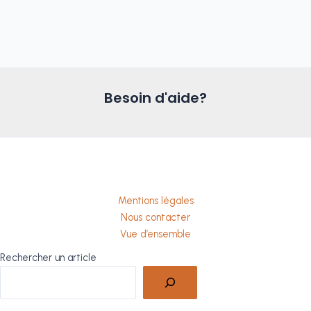
Besoin d'aide?
Mentions légales
Nous contacter
Vue d’ensemble
Rechercher un article