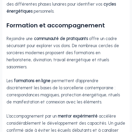
des différentes phases lunaires pour identifier vos
cycles
énergétiques
personnels.
Formation et accompagnement
Rejoindre une
communauté de pratiquants
offre un cadre
sécurisant pour explorer vos dons. De nombreux cercles de
sorcières modernes proposent des formations en
herboristerie, divination, travail énergétique et rituels
saisonniers.
Les
formations en ligne
permettent d’apprendre
discrètement les bases de la sorcellerie contemporaine :
correspondances magiques, protection énergétique, rituels
de manifestation et connexion avec les éléments.
L’accompagnement par un
mentor expérimenté
accélère
considérablement le développement des capacités. Un guide
confirmé aide à éviter les écueils débutants et à canaliser