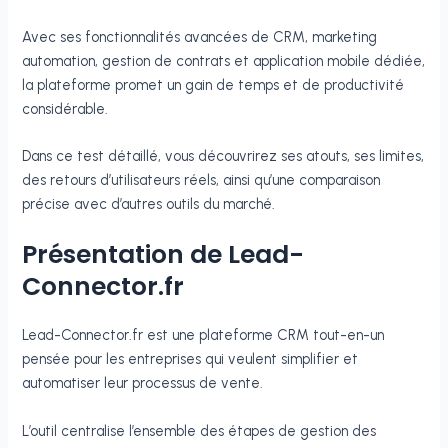
Avec ses fonctionnalités avancées de CRM, marketing
automation, gestion de contrats et application mobile dédiée,
la plateforme promet un gain de temps et de productivité
considérable.
Dans ce test détaillé, vous découvrirez ses atouts, ses limites,
des retours d’utilisateurs réels, ainsi qu’une comparaison
précise avec d’autres outils du marché.
Présentation de Lead-
Connector.fr
Lead-Connector.fr est une plateforme CRM tout-en-un
pensée pour les entreprises qui veulent simplifier et
automatiser leur processus de vente.
L’outil centralise l’ensemble des étapes de gestion des