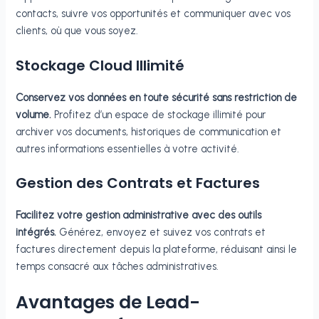
contacts, suivre vos opportunités et communiquer avec vos
clients, où que vous soyez.
Stockage Cloud Illimité
Conservez vos données en toute sécurité sans restriction de
volume.
Profitez d’un espace de stockage illimité pour
archiver vos documents, historiques de communication et
autres informations essentielles à votre activité.
Gestion des Contrats et Factures
Facilitez votre gestion administrative avec des outils
intégrés.
Générez, envoyez et suivez vos contrats et
factures directement depuis la plateforme, réduisant ainsi le
temps consacré aux tâches administratives.
Avantages de Lead-