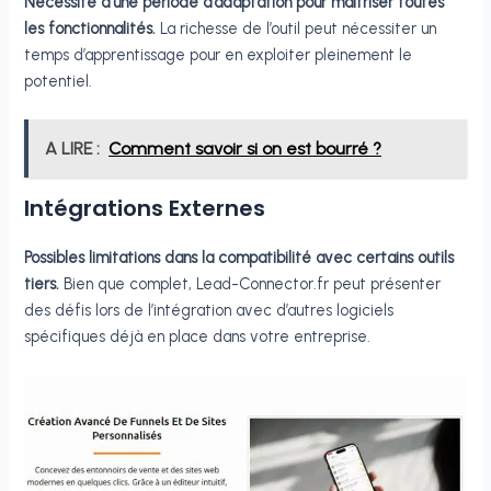
Nécessité d’une période d’adaptation pour maîtriser toutes
les fonctionnalités.
La richesse de l’outil peut nécessiter un
temps d’apprentissage pour en exploiter pleinement le
potentiel.
A LIRE :
Comment savoir si on est bourré ?
Intégrations Externes
Possibles limitations dans la compatibilité avec certains outils
tiers.
Bien que complet, Lead-Connector.fr peut présenter
des défis lors de l’intégration avec d’autres logiciels
spécifiques déjà en place dans votre entreprise.