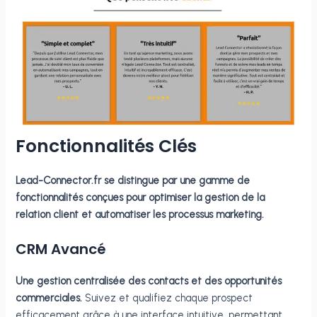
Fonctionnalités Clés
Lead-Connector.fr se distingue par une gamme de
fonctionnalités conçues pour optimiser la gestion de la
relation client et automatiser les processus marketing.
CRM Avancé
Une gestion centralisée des contacts et des opportunités
commerciales.
Suivez et qualifiez chaque prospect
efficacement grâce à une interface intuitive, permettant