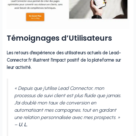
Témoignages d’Utilisateurs
Les retours d’expérience des utilisateurs actuels de Lead-
Connector.fr illustrent l’impact positif de la plateforme sur
leur activité.
« Depuis que j’utilise Lead Connector, mon
processus de suivi client est plus fluide que jamais.
J’ai doublé mon taux de conversion en
automatisant mes campagnes, tout en gardant
une relation personnalisée avec mes prospects. »
–
U. L.