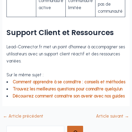
communauté
communauté
pas de
active
limitée
communauté
Support Client et Ressources
Lead-Connector.fr met un point d’honneur à accompagner ses
utilisateurs avec un support client réactif et des ressources
variées.
Sur le même sujet :
Comment apprendre à se connaître : conseils et méthodes
Trouvez les meilleures questions pour connaître quelqu’un
Découvrez comment connaitre son avenir avec nos guides
←
Article précédent
Article suivant
→
Rechercher