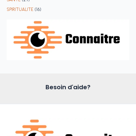
SPIRITUALITE
(16)
Besoin d'aide?