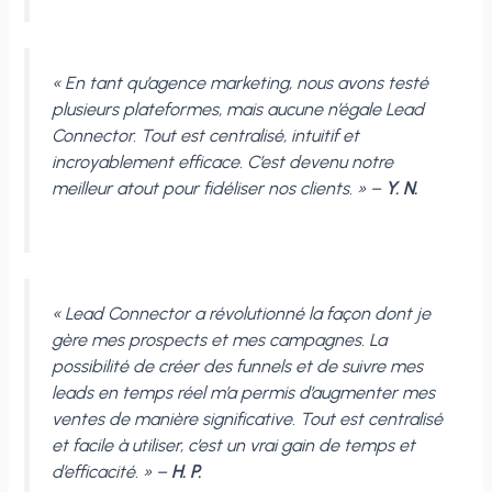
« En tant qu’agence marketing, nous avons testé
plusieurs plateformes, mais aucune n’égale Lead
Connector. Tout est centralisé, intuitif et
incroyablement efficace. C’est devenu notre
meilleur atout pour fidéliser nos clients. » –
Y. N.
« Lead Connector a révolutionné la façon dont je
gère mes prospects et mes campagnes. La
possibilité de créer des funnels et de suivre mes
leads en temps réel m’a permis d’augmenter mes
ventes de manière significative. Tout est centralisé
et facile à utiliser, c’est un vrai gain de temps et
d’efficacité. » –
H. P.