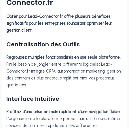
Connector.fr
Opter pour Lead-Connector.fr offre plusieurs bénéfices
significatifs pour les entreprises souhaitant optimiser leur
gestion client.
Centralisation des Outils
Regroupez multiples fonctionnalités en une seule plateforme.
Fini le besoin de jongler entre différents logiciels ; Lead-
Connector.fr intègre CRM, automatisation marketing, gestion
des contrats et plus encore, simplifiant ainsi vos processus
quotidiens.
Interface Intuitive
Profitez d’une prise en main rapide et d’une navigation fluide.
L’ergonomie de la plateforme permet aux utilisateurs, même
novices, de maîtriser rapidement les différentes