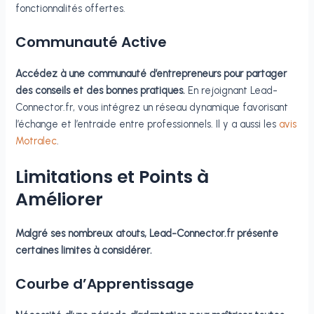
fonctionnalités offertes.
Communauté Active
Accédez à une communauté d’entrepreneurs pour partager
des conseils et des bonnes pratiques.
En rejoignant Lead-
Connector.fr, vous intégrez un réseau dynamique favorisant
l’échange et l’entraide entre professionnels. Il y a aussi les
avis
Motralec
.
Limitations et Points à
Améliorer
Malgré ses nombreux atouts, Lead-Connector.fr présente
certaines limites à considérer.
Courbe d’Apprentissage