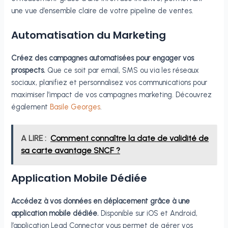
une vue d’ensemble claire de votre pipeline de ventes.
Automatisation du Marketing
Créez des campagnes automatisées pour engager vos
prospects.
Que ce soit par email, SMS ou via les réseaux
sociaux, planifiez et personnalisez vos communications pour
maximiser l’impact de vos campagnes marketing. Découvrez
également
Basile Georges
.
A LIRE :
Comment connaître la date de validité de
sa carte avantage SNCF ?
Application Mobile Dédiée
Accédez à vos données en déplacement grâce à une
application mobile dédiée.
Disponible sur iOS et Android,
l’application Lead Connector vous permet de gérer vos