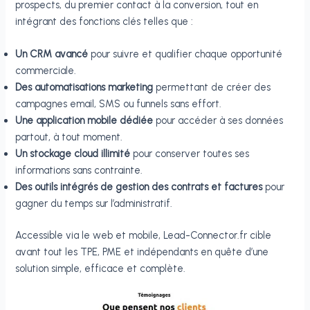
prospects, du premier contact à la conversion, tout en
intégrant des fonctions clés telles que :
Un CRM avancé
pour suivre et qualifier chaque opportunité
commerciale.
Des automatisations marketing
permettant de créer des
campagnes email, SMS ou funnels sans effort.
Une application mobile dédiée
pour accéder à ses données
partout, à tout moment.
Un stockage cloud illimité
pour conserver toutes ses
informations sans contrainte.
Des outils intégrés de gestion des contrats et factures
pour
gagner du temps sur l’administratif.
Accessible via le web et mobile, Lead-Connector.fr cible
avant tout les TPE, PME et indépendants en quête d’une
solution simple, efficace et complète.