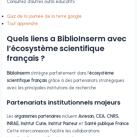
Consultez d’autres outils éducatifs :
Quiz de la journée de la terre google
Tout apprendre
Quels liens a BiblioInserm avec
l’écosystème scientifique
français ?
BiblioInserm
s’intègre parfaitement dans l’
écosystème
scientifique français
grâce à des partenariats stratégiques
avec les principales institutions de recherche.
Partenariats institutionnels majeurs
Les
organismes partenaires
incluent
Aviesan, CEA, CNRS,
INRAE, Institut Curie, Institut Pasteur
et
Santé publique France
.
Cette interconnexion facilite les collaborations