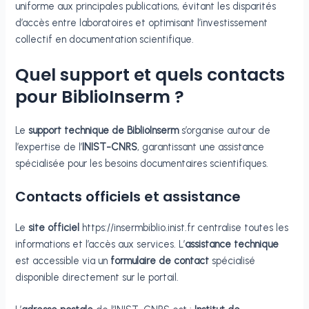
uniforme aux principales publications, évitant les disparités
d’accès entre laboratoires et optimisant l’investissement
collectif en documentation scientifique.
Quel support et quels contacts
pour BiblioInserm ?
Le
support technique de BiblioInserm
s’organise autour de
l’expertise de l’
INIST-CNRS
, garantissant une assistance
spécialisée pour les besoins documentaires scientifiques.
Contacts officiels et assistance
Le
site officiel
https://insermbiblio.inist.fr centralise toutes les
informations et l’accès aux services. L’
assistance technique
est accessible via un
formulaire de contact
spécialisé
disponible directement sur le portail.