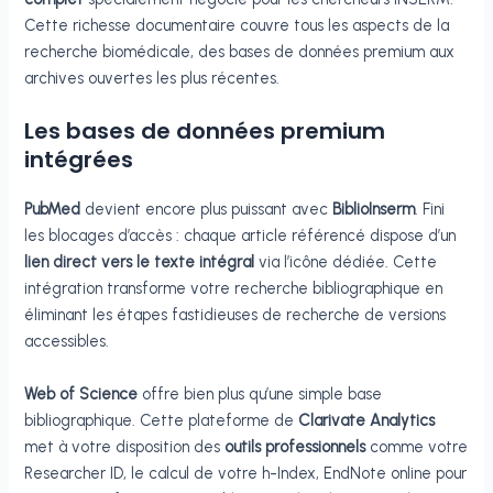
Cette richesse documentaire couvre tous les aspects de la
recherche biomédicale, des bases de données premium aux
archives ouvertes les plus récentes.
Les bases de données premium
intégrées
PubMed
devient encore plus puissant avec
BiblioInserm
. Fini
les blocages d’accès : chaque article référencé dispose d’un
lien direct vers le texte intégral
via l’icône dédiée. Cette
intégration transforme votre recherche bibliographique en
éliminant les étapes fastidieuses de recherche de versions
accessibles.
Web of Science
offre bien plus qu’une simple base
bibliographique. Cette plateforme de
Clarivate Analytics
met à votre disposition des
outils professionnels
comme votre
Researcher ID, le calcul de votre h-Index, EndNote online pour