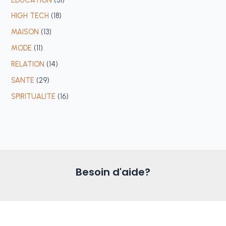
HIGH TECH
(18)
MAISON
(13)
MODE
(11)
RELATION
(14)
SANTE
(29)
SPIRITUALITE
(16)
Besoin d'aide?