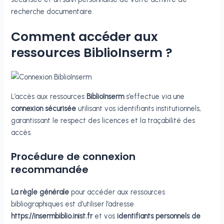
recherche documentaire.
Comment accéder aux
ressources BiblioInserm ?
L’accès aux ressources
BiblioInserm
s’effectue via une
connexion sécurisée
utilisant vos identifiants institutionnels,
garantissant le respect des licences et la traçabilité des
accès.
Procédure de connexion
recommandée
La règle générale
pour accéder aux ressources
bibliographiques est d’utiliser l’adresse
https://insermbiblio.inist.fr
et vos
identifiants personnels de