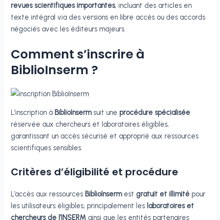
revues scientifiques importantes
, incluant des articles en
texte intégral via des versions en libre accès ou des accords
négociés avec les éditeurs majeurs.
Comment s’inscrire à
BiblioInserm ?
L’inscription à
BiblioInserm
suit une
procédure spécialisée
réservée aux chercheurs et laboratoires éligibles,
garantissant un accès sécurisé et approprié aux ressources
scientifiques sensibles.
Critères d’éligibilité et procédure
L’accès aux ressources
BiblioInserm
est
gratuit et illimité
pour
les utilisateurs éligibles, principalement les
laboratoires et
chercheurs de l’INSERM
ainsi que les entités partenaires