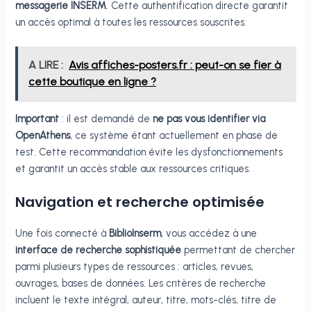
messagerie INSERM
. Cette authentification directe garantit
un accès optimal à toutes les ressources souscrites.
A LIRE :
Avis affiches-posters.fr : peut-on se fier à
cette boutique en ligne ?
Important
: il est demandé de
ne pas vous identifier via
OpenAthens
, ce système étant actuellement en phase de
test. Cette recommandation évite les dysfonctionnements
et garantit un accès stable aux ressources critiques.
Navigation et recherche optimisée
Une fois connecté à
BiblioInserm
, vous accédez à une
interface de recherche sophistiquée
permettant de chercher
parmi plusieurs types de ressources : articles, revues,
ouvrages, bases de données. Les critères de recherche
incluent le texte intégral, auteur, titre, mots-clés, titre de