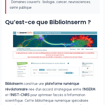
• Domaines couverts : biologie, cancer, neurosciences,
santé publique
Qu’est-ce que BiblioInserm ?
BiblioInserm
constitue une
plateforme numérique
révolutionnaire
née d’un accord stratégique entre l’
INSERM
et l’
INIST-CNRS
pour optimiser l’accès à l’information
scientifique. Cette bibliothèque numérique spécialisée