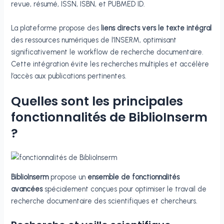
revue, résumé, ISSN, ISBN, et PUBMED ID.
La plateforme propose des
liens directs vers le texte intégral
des ressources numériques de l’INSERM, optimisant
significativement le workflow de recherche documentaire.
Cette intégration évite les recherches multiples et accélère
l’accès aux publications pertinentes.
Quelles sont les principales
fonctionnalités de BiblioInserm
?
BiblioInserm
propose un
ensemble de fonctionnalités
avancées
spécialement conçues pour optimiser le travail de
recherche documentaire des scientifiques et chercheurs.