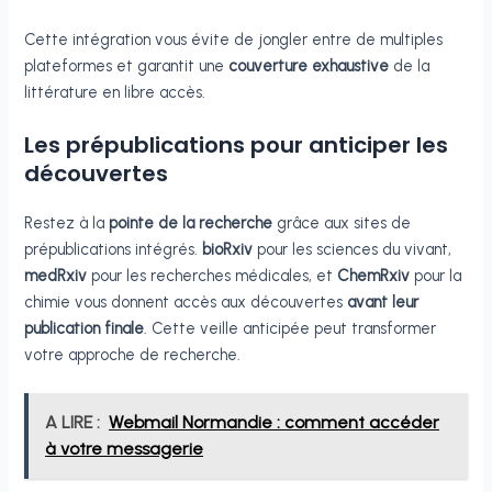
Cette intégration vous évite de jongler entre de multiples
plateformes et garantit une
couverture exhaustive
de la
littérature en libre accès.
Les prépublications pour anticiper les
découvertes
Restez à la
pointe de la recherche
grâce aux sites de
prépublications intégrés.
bioRxiv
pour les sciences du vivant,
medRxiv
pour les recherches médicales, et
ChemRxiv
pour la
chimie vous donnent accès aux découvertes
avant leur
publication finale
. Cette veille anticipée peut transformer
votre approche de recherche.
A LIRE :
Webmail Normandie : comment accéder
à votre messagerie