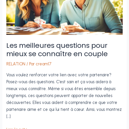
Les meilleures questions pour
mieux se connaître en couple
RELATION
/ Par
cream17
Vous voulez renforcer votre lien avec votre partenaire?
Posez-vous des questions. C’est sain et ça vous aidera à
mieux vous connaître. Même si vous êtes ensemble depuis
longtemps, ces questions peuvent apporter de nouvelles
découvertes. Elles vous aident à comprendre ce que votre
partenaire aime et ce qui lui tient à cœur. Ainsi, vous montrez
[…]