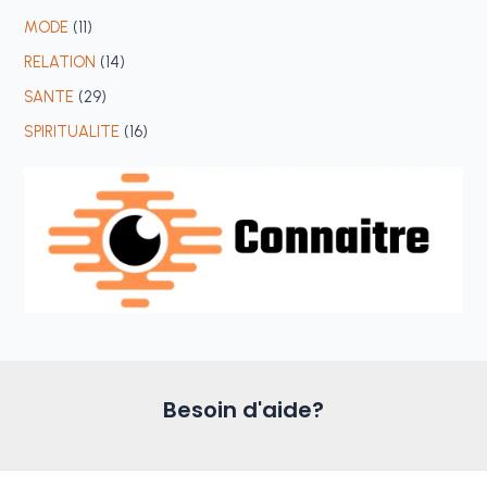
MODE
(11)
RELATION
(14)
SANTE
(29)
SPIRITUALITE
(16)
Besoin d'aide?