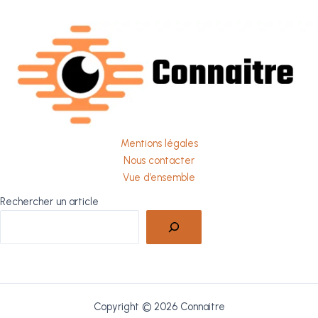
Mentions légales
Nous contacter
Vue d’ensemble
Rechercher un article
Copyright © 2026 Connaitre