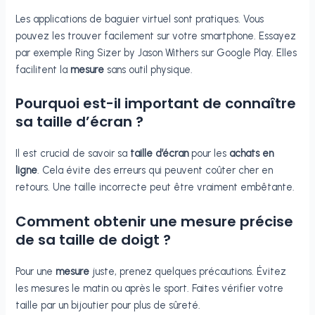
Les applications de baguier virtuel sont pratiques. Vous
pouvez les trouver facilement sur votre smartphone. Essayez
par exemple Ring Sizer by Jason Withers sur Google Play. Elles
facilitent la
mesure
sans outil physique.
Pourquoi est-il important de connaître
sa taille d’écran ?
Il est crucial de savoir sa
taille d’écran
pour les
achats en
ligne
. Cela évite des erreurs qui peuvent coûter cher en
retours. Une taille incorrecte peut être vraiment embêtante.
Comment obtenir une mesure précise
de sa taille de doigt ?
Pour une
mesure
juste, prenez quelques précautions. Évitez
les mesures le matin ou après le sport. Faites vérifier votre
taille par un bijoutier pour plus de sûreté.