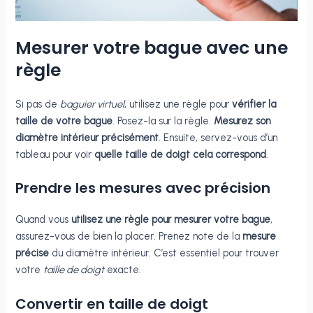
Mesurer votre bague avec une
règle
Si pas de
baguier virtuel
, utilisez une règle pour
vérifier la
taille de votre bague
. Posez-la sur la règle.
Mesurez son
diamètre intérieur précisément
. Ensuite, servez-vous d’un
tableau pour voir
quelle taille de doigt cela correspond
.
Prendre les mesures avec précision
Quand vous
utilisez une règle pour mesurer votre bague
,
assurez-vous de bien la placer. Prenez note de la
mesure
précise
du diamètre intérieur. C’est essentiel pour trouver
votre
taille de doigt
exacte.
Convertir en taille de doigt