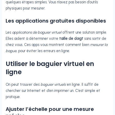
quelques étapes simples. Vous n’avez pas besoin d’outils
physiques pour mesurer.
Les applications gratuites disponibles
Les
applications de baguier virtuel
offrent une solution simple.
Elles aident à déterminer votre
taille de doigt
sans sortir de
chez vous. Ces apps vous montrent comment bien
mesurer la
bague
, pour éviter les erreurs en ligne.
Utiliser le baguier virtuel en
ligne
On peut trouver des
baguier virtuels
en ligne. Il suffit de
chercher sur Internet et d’en imprimer un. C’est simple et
pratique.
Ajuster l’échelle pour une mesure