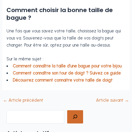
Comment choisir la bonne taille de
bague ?
Une fois que vous savez votre taille, choisissez la bague qui
vous va. Souvenez-vous que la taille de vos doigts peut
changer. Pour être sûr, optez pour une taille au-dessus.
Sur le même sujet :
Comment connaître la taille d’une bague pour votre bijou
Comment connaître son tour de doigt ? Suivez ce guide
Découvrez comment connaitre votre taille de doigt
←
Article précédent
Article suivant
→
Rechercher