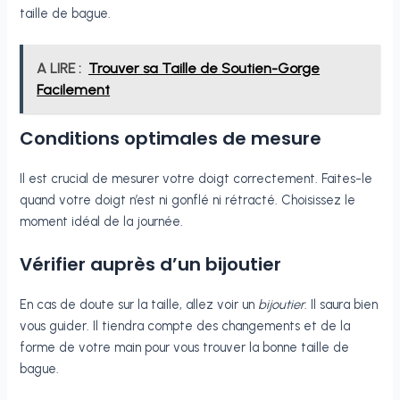
taille de bague.
A LIRE :
Trouver sa Taille de Soutien-Gorge
Facilement
Conditions optimales de mesure
Il est crucial de mesurer votre doigt correctement. Faites-le
quand votre doigt n’est ni gonflé ni rétracté. Choisissez le
moment idéal de la journée.
Vérifier auprès d’un bijoutier
En cas de doute sur la taille, allez voir un
bijoutier
. Il saura bien
vous guider. Il tiendra compte des changements et de la
forme de votre main pour vous trouver la bonne taille de
bague.