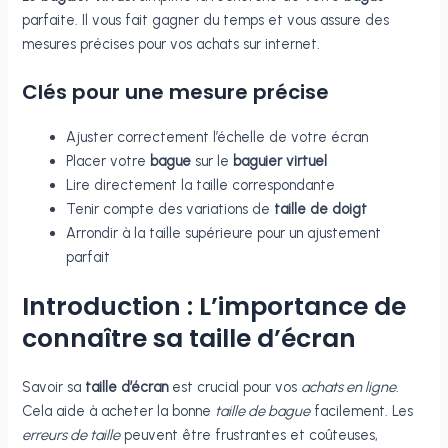
parfaite. Il vous fait gagner du temps et vous assure des
mesures précises pour vos achats sur internet.
Clés pour une mesure précise
Ajuster correctement l’échelle de votre écran
Placer votre
bague
sur le
baguier virtuel
Lire directement la taille correspondante
Tenir compte des variations de
taille de doigt
Arrondir à la taille supérieure pour un ajustement
parfait
Introduction : L’importance de
connaître sa taille d’écran
Savoir sa
taille d’écran
est crucial pour vos
achats en ligne
.
Cela aide à acheter la bonne
taille de bague
facilement. Les
erreurs de taille
peuvent être frustrantes et coûteuses,