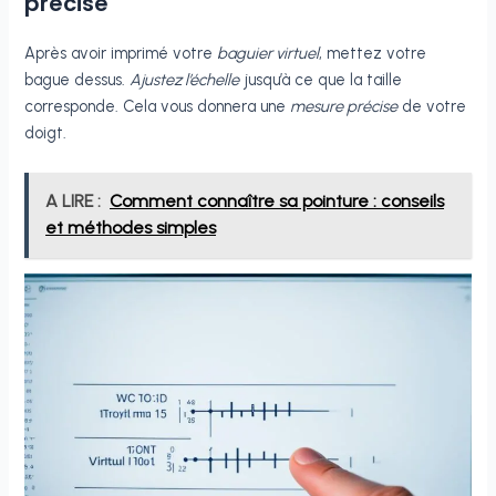
précise
Après avoir imprimé votre
baguier virtuel
, mettez votre
bague dessus.
Ajustez l’échelle
jusqu’à ce que la taille
corresponde. Cela vous donnera une
mesure précise
de votre
doigt.
A LIRE :
Comment connaître sa pointure : conseils
et méthodes simples