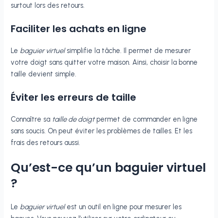
surtout lors des retours.
Faciliter les achats en ligne
Le
baguier virtuel
simplifie la tâche. Il permet de mesurer
votre doigt sans quitter votre maison. Ainsi, choisir la bonne
taille devient simple.
Éviter les erreurs de taille
Connaître sa
taille de doigt
permet de commander en ligne
sans soucis. On peut éviter les problèmes de tailles. Et les
frais des retours aussi.
Qu’est-ce qu’un baguier virtuel
?
Le
baguier virtuel
est un outil en ligne pour mesurer les