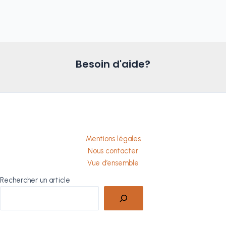
Besoin d'aide?
Mentions légales
Nous contacter
Vue d’ensemble
Rechercher un article