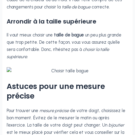
changements pour choisir la
taille de bague
correcte.
Arrondir à la taille supérieure
Il vaut mieux choisir une
taille de bague
un peu plus grande
que trop petite. De cette façon, vous vous assurez qu’elle
sera confortable. Donc, n’hésitez pas à
choisir la taille
supérieure
.
Astuces pour une mesure
précise
Pour trouver une
mesure précise
de votre doigt, choisissez le
bon moment. Évitez de le mesurer le matin ou après
l’exercice. La taille de votre doigt peut changer. Un
bijoutier
est le mieux placé pour vérifier cela et vous conseiller sur la