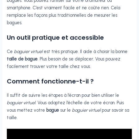
bagues. Vous pouvez l’utiliser sur votre ordinateur ou
smartphone. C’est vraiment facile et ne coûte rien. Cela
remplace les façons plus traditionnelles de mesurer les
bagues.
Un outil pratique et accessible
Ce
baguier virtuel
est très pratique. Il aide à choisir la bonne
taille de bague
. Plus besoin de se déplacer. Vous pouvez
facilement trouver votre taille chez vous.
Comment fonctionne-t-il ?
Il suffit de suivre les étapes à l’écran pour bien utiliser le
baguier virtuel
. Vous adaptez l’échelle de votre écran. Puis
vous mettez votre
bague
sur le
baguier virtuel
pour savoir sa
taille.