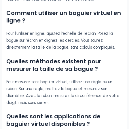
Comment utiliser un baguier virtuel en
ligne ?
Pour l’utiliser en ligne, ajustez l’échelle de l’écran. Posez la
bague sur l’écran et alignez les cercles. Vous saurez
directement la taille de la bague, sans calculs compliqués.
Quelles méthodes existent pour
mesurer la taille de sa bague ?
Pour mesurer sans baguier virtuel, utilisez une règle ou un
ruban. Sur une règle, mettez la bague et mesurez son
diamètre. Avec le ruban, mesurez la circonférence de votre
doigt, mais sans serrer.
Quelles sont les applications de
baguier virtuel disponibles ?