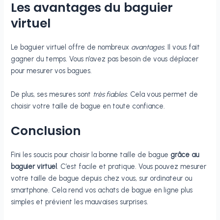
Les avantages du baguier
virtuel
Le baguier virtuel offre de nombreux
avantages
. Il vous fait
gagner du temps. Vous n’avez pas besoin de vous déplacer
pour mesurer vos bagues.
De plus, ses mesures sont
très fiables
. Cela vous permet de
choisir votre taille de bague en toute confiance.
Conclusion
Fini les soucis pour choisir la bonne taille de bague
grâce au
baguier virtuel
. C’est facile et pratique. Vous pouvez mesurer
votre taille de bague depuis chez vous, sur ordinateur ou
smartphone. Cela rend vos achats de bague en ligne plus
simples et prévient les mauvaises surprises.