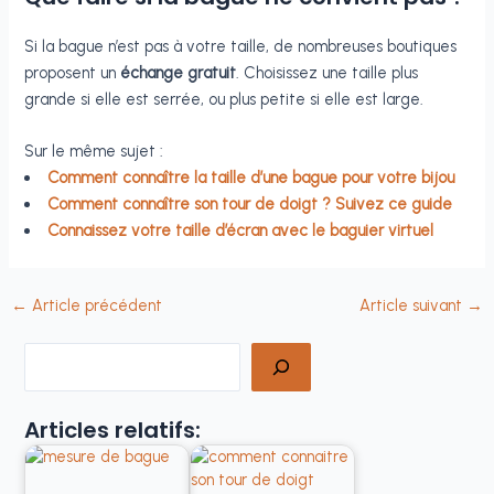
Si la bague n’est pas à votre taille, de nombreuses boutiques
proposent un
échange gratuit
. Choisissez une taille plus
grande si elle est serrée, ou plus petite si elle est large.
Sur le même sujet :
Comment connaître la taille d’une bague pour votre bijou
Comment connaître son tour de doigt ? Suivez ce guide
Connaissez votre taille d’écran avec le baguier virtuel
←
Article précédent
Article suivant
→
Rechercher
Articles relatifs: