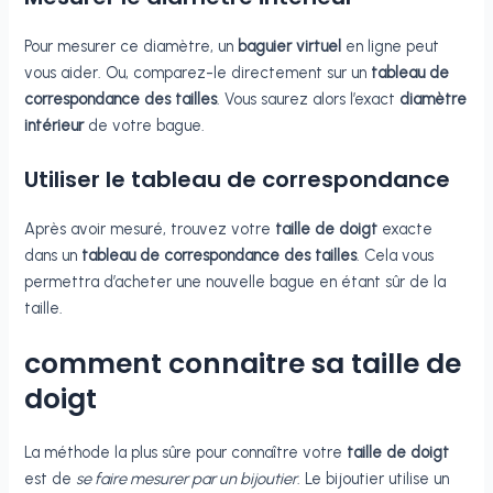
Pour mesurer ce diamètre, un
baguier virtuel
en ligne peut
vous aider. Ou, comparez-le directement sur un
tableau de
correspondance des tailles
. Vous saurez alors l’exact
diamètre
intérieur
de votre bague.
Utiliser le tableau de correspondance
Après avoir mesuré, trouvez votre
taille de doigt
exacte
dans un
tableau de correspondance des tailles
. Cela vous
permettra d’acheter une nouvelle bague en étant sûr de la
taille.
comment connaitre sa taille de
doigt
La méthode la plus sûre pour connaître votre
taille de doigt
est de
se faire mesurer par un bijoutier
. Le bijoutier utilise un