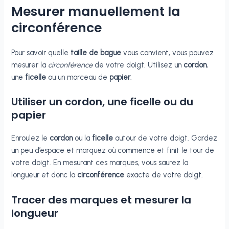
Mesurer manuellement la
circonférence
Pour savoir quelle
taille de bague
vous convient, vous pouvez
mesurer la
circonférence
de votre doigt. Utilisez un
cordon
,
une
ficelle
ou un morceau de
papier
.
Utiliser un cordon, une ficelle ou du
papier
Enroulez le
cordon
ou la
ficelle
autour de votre doigt. Gardez
un peu d’espace et marquez où commence et finit le tour de
votre doigt. En mesurant ces marques, vous saurez la
longueur et donc la
circonférence
exacte de votre doigt.
Tracer des marques et mesurer la
longueur