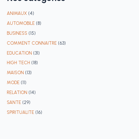
ANIMAUX
(4)
AUTOMOBILE
(8)
BUSINESS
(15)
COMMENT CONNAITRE
(63)
EDUCATION
(31)
HIGH TECH
(18)
MAISON
(13)
MODE
(11)
RELATION
(14)
SANTE
(29)
SPIRITUALITE
(16)