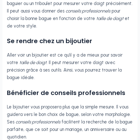
baguier ou un triboulet pour mesurer votre doigt précisément.
Il peut aussi vous donner des
conseils professionnels
pour
choisir la bonne bague en fonction de votre
taille de doigt
et
de votre style.
Se rendre chez un bijoutier
Aller voir un bijoutier est ce qu’il y a de mieux pour savoir
votre
taille de doigt
. Il peut mesurer votre doigt avec
précision grâce à ses outils. Ainsi, vous pourrez trouver la
bague idéale.
Bénéficier de conseils professionnels
Le bijoutier vous proposera plus que la simple mesure. Il vous
guidera vers le bon choix de bague, selon votre morphologie.
Ses
conseils professionnels
facilitent la recherche de la bague
parfaite, que ce soit pour un mariage, un anniversaire ou au
quotidien.