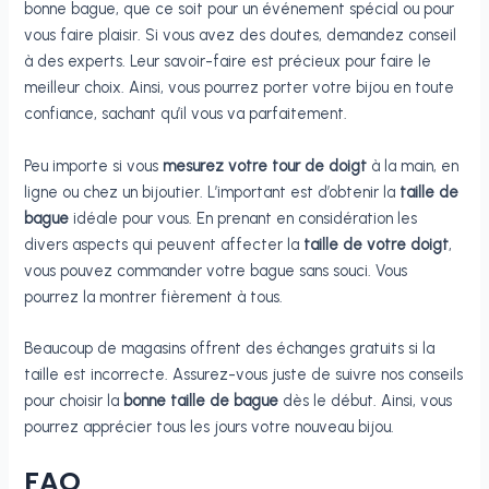
bonne bague, que ce soit pour un événement spécial ou pour
vous faire plaisir. Si vous avez des doutes, demandez conseil
à des experts. Leur savoir-faire est précieux pour faire le
meilleur choix. Ainsi, vous pourrez porter votre bijou en toute
confiance, sachant qu’il vous va parfaitement.
Peu importe si vous
mesurez votre tour de doigt
à la main, en
ligne ou chez un bijoutier. L’important est d’obtenir la
taille de
bague
idéale pour vous. En prenant en considération les
divers aspects qui peuvent affecter la
taille de votre doigt
,
vous pouvez commander votre bague sans souci. Vous
pourrez la montrer fièrement à tous.
Beaucoup de magasins offrent des échanges gratuits si la
taille est incorrecte. Assurez-vous juste de suivre nos conseils
pour choisir la
bonne taille de bague
dès le début. Ainsi, vous
pourrez apprécier tous les jours votre nouveau bijou.
FAQ