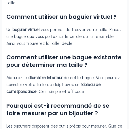
taille.
Comment utiliser un baguier virtuel ?
Un
baguier virtuel
vous permet de trouver votre taille. Placez
une bague que vous portez sur le cercle qui lui ressemble.
Ainsi, vous trouverez la taille idéale.
Comment utiliser une bague existante
pour déterminer ma taille ?
Mesurez le
diamètre intérieur
de cette bague. Vous pourrez
connaître votre taille de doigt avec un
tableau de
correspondance
. C’est simple et efficace.
Pourquoi est-il recommandé de se
faire mesurer par un bijoutier ?
Les bijoutiers disposent des outils précis pour mesurer. Que ce