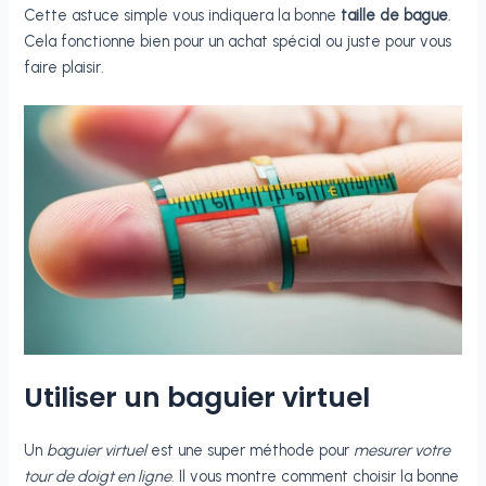
Cette astuce simple vous indiquera la bonne
taille de bague
.
Cela fonctionne bien pour un achat spécial ou juste pour vous
faire plaisir.
Utiliser un baguier virtuel
Un
baguier virtuel
est une super méthode pour
mesurer votre
tour de doigt en ligne
. Il vous montre comment choisir la bonne