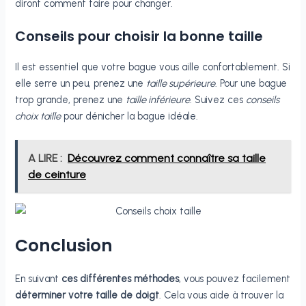
diront comment faire pour changer.
Conseils pour choisir la bonne taille
Il est essentiel que votre bague vous aille confortablement. Si
elle serre un peu, prenez une
taille supérieure
. Pour une bague
trop grande, prenez une
taille inférieure
. Suivez ces
conseils
choix taille
pour dénicher la bague idéale.
A LIRE :
Découvrez comment connaître sa taille
de ceinture
Conclusion
En suivant
ces différentes méthodes
, vous pouvez facilement
déterminer votre taille de doigt
. Cela vous aide à trouver la