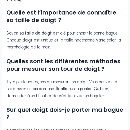
Quelle est l’importance de connaître
sa taille de doigt ?
Savoir sa
taille de doigt
est clé pour choisir la bonne bague.
Chaque doigt est unique et la taille nécessaire varie selon la
morphologie de la main.
Quelles sont les différentes méthodes
pour mesurer son tour de doigt ?
Il y a plusieurs façons de mesurer son doigt. Vous pouvez le
faire avec un
cordon
, une
ficelle
ou du
papier
. Ou bien,
demander à un bijoutier de vérifier avec un baguier.
Sur quel doigt dois-je porter ma bague
?