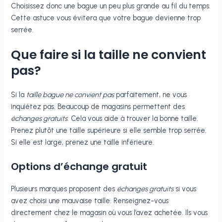
Choisissez donc une bague un peu plus grande au fil du temps.
Cette astuce vous évitera que votre bague devienne trop
serrée.
Que faire si la taille ne convient
pas?
Si la
taille bague ne convient pas
parfaitement, ne vous
inquiétez pas. Beaucoup de magasins permettent des
échanges gratuits
. Cela vous aide à trouver la bonne taille.
Prenez plutôt une taille supérieure si elle semble trop serrée.
Si elle est large, prenez une taille inférieure.
Options d’échange gratuit
Plusieurs marques proposent des
échanges gratuits
si vous
avez choisi une mauvaise taille. Renseignez-vous
directement chez le magasin où vous l’avez achetée. Ils vous