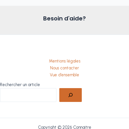
Besoin d'aide?
Mentions légales
Nous contacter
Vue d’ensemble
Rechercher un article
Copyright © 2026 Connaitre