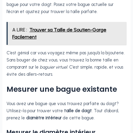
bague pour votre doigt. Posez votre bague actuelle sur
l’écran et ajustez pour trouver la taille parfaite.
A LIRE :
Trouver sa Taille de Soutien-Gorge
Facilement
C’est génial car vous voyagez même pas jusqu’à la bijouterie.
Sans bouger de chez vous, vous trouvez la bonne taille en
comparant sur le
baguier virtuel
. C’est simple, rapide, et vous
évite des allers-retours.
Mesurer une bague existante
Vous avez une bague que vous trouvez parfaite au doigt?
Utilisez-la pour trouver votre
taille de doigt
. Tout d’abord,
prenez le
diamètre intérieur
de cette bague.
Mesurer le diamètre intérieur