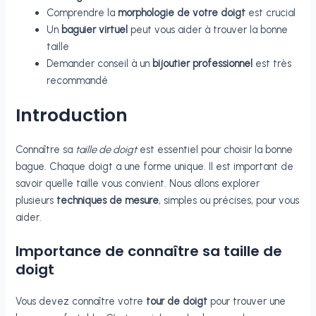
Comprendre la
morphologie de votre doigt
est crucial
Un
baguier virtuel
peut vous aider à trouver la bonne
taille
Demander conseil à un
bijoutier professionnel
est très
recommandé
Introduction
Connaître sa
taille de doigt
est essentiel pour choisir la bonne
bague. Chaque doigt a une forme unique. Il est important de
savoir quelle taille vous convient. Nous allons explorer
plusieurs
techniques de mesure
, simples ou précises, pour vous
aider.
Importance de connaître sa taille de
doigt
Vous devez connaître votre
tour de doigt
pour trouver une