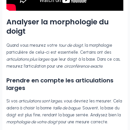
Analyser la morphologie du
doigt
Quand vous mesurez votre
tour de doigt
, la morphologie
particulière de celui-ci est essentielle. Certains ont des
articulations plus larges
que leur doigt à la base. Dans ce cas,
mesurez l’articulation pour une
circonférence exacte
.
Prendre en compte les articulations
larges
Si vos
articulations sont larges
, vous devriez les mesurer. Cela
aidera à choisir la bonne
taille de bague
. Souvent, la base du
doigt est plus fine, rendant la bague serrée. Analysez bien la
morphologie de votre doigt
pour une mesure correcte.