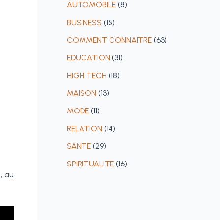
AUTOMOBILE
(8)
BUSINESS
(15)
COMMENT CONNAITRE
(63)
EDUCATION
(31)
HIGH TECH
(18)
MAISON
(13)
MODE
(11)
RELATION
(14)
SANTE
(29)
SPIRITUALITE
(16)
, au