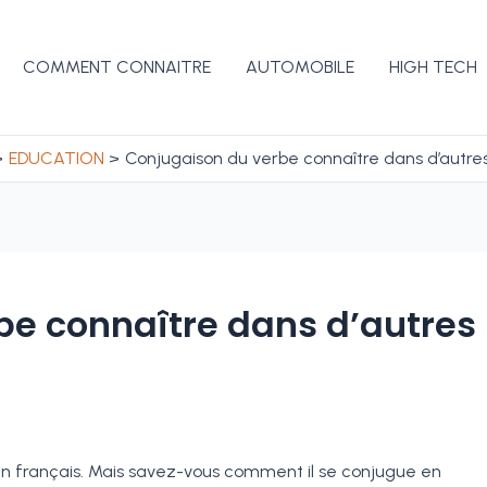
COMMENT CONNAITRE
AUTOMOBILE
HIGH TECH
EDUCATION
Conjugaison du verbe connaître dans d’autre
be connaître dans d’autres
n français. Mais savez-vous comment il se conjugue en