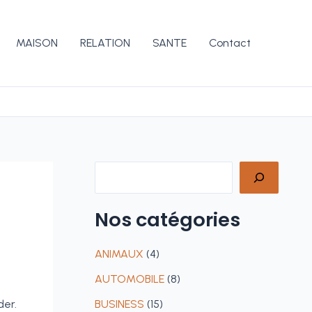
MAISON
RELATION
SANTE
Contact
Rechercher
Nos
catégories
ANIMAUX
(4)
AUTOMOBILE
(8)
der.
BUSINESS
(15)