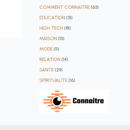
COMMENT CONNAITRE
(63)
EDUCATION
(31)
HIGH TECH
(18)
MAISON
(13)
MODE
(11)
RELATION
(14)
SANTE
(29)
SPIRITUALITE
(16)