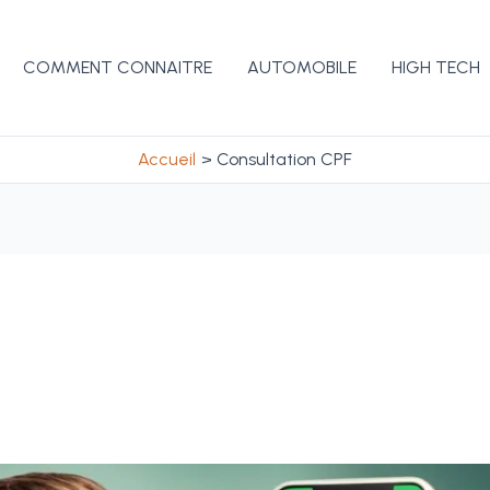
COMMENT CONNAITRE
AUTOMOBILE
HIGH TECH
Accueil
Consultation CPF