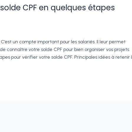
solde CPF en quelques étapes
C’est un compte important pour les salariés. Il leur permet
 de connaître votre solde CPF pour bien organiser vos projets.
pes pour vérifier votre solde CPF. Principales idées à retenir 