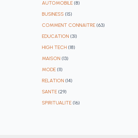
AUTOMOBILE
(8)
BUSINESS
(15)
COMMENT CONNAITRE
(63)
EDUCATION
(31)
HIGH TECH
(18)
MAISON
(13)
MODE
(11)
RELATION
(14)
SANTE
(29)
SPIRITUALITE
(16)