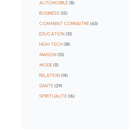
AUTOMOBILE
(8)
BUSINESS
(15)
COMMENT CONNAITRE
(63)
EDUCATION
(31)
HIGH TECH
(18)
MAISON
(13)
MODE
(11)
RELATION
(14)
SANTE
(29)
SPIRITUALITE
(16)