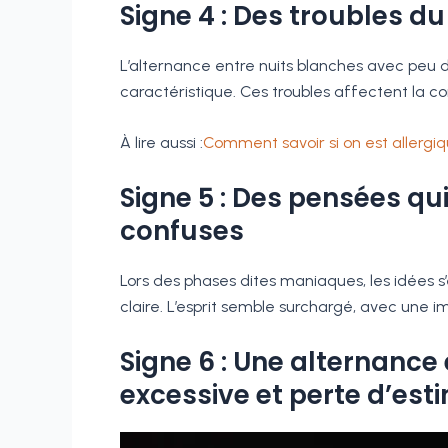
Signe 4 : Des troubles d
L’alternance entre nuits blanches avec peu 
caractéristique. Ces troubles affectent la con
À lire aussi :
Comment savoir si on est allergiq
Signe 5 : Des pensées qu
confuses
Lors des phases dites maniaques, les idées s
claire. L’esprit semble surchargé, avec une im
Signe 6 : Une alternance
excessive et perte d’est